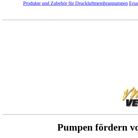
Produkte und Zubehör für Druckluftmembranpumpen
Ersa
Pumpen fördern vo