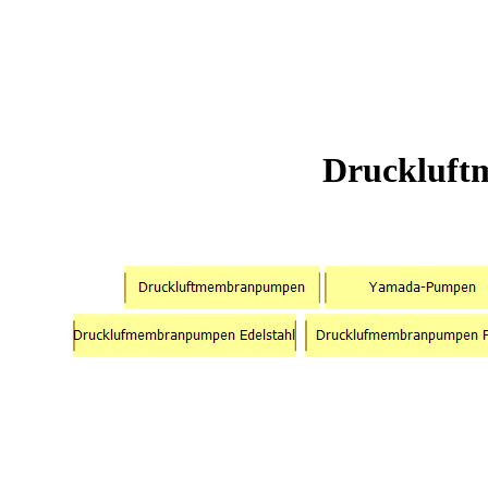
Druckluf