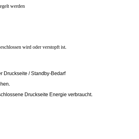
regelt werden
schlossen wird oder verstopft ist.
 Druckseite / Standby-Bedarf
ehen.
chlossene Druckseite Energie verbraucht.