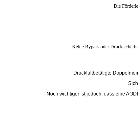
Die Förderle
Keine Bypass oder Drucksicherheit
Druckluftbetätigte Doppelme
Sich
Noch wichtiger ist jedoch, dass eine AO